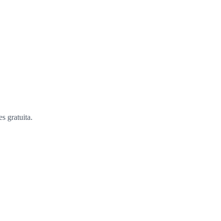
s gratuita.