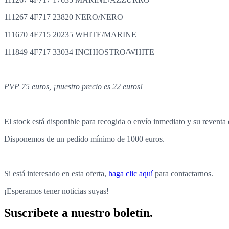
111267 4F717 23820 NERO/NERO
111670 4F715 20235 WHITE/MARINE
111849 4F717 33034 INCHIOSTRO/WHITE
PVP 75 euros, ¡nuestro precio es 22 euros!
El stock está disponible para recogida o envío inmediato y su reventa e
Disponemos de un pedido mínimo de 1000 euros.
Si está interesado en esta oferta,
haga clic aquí
para contactarnos.
¡Esperamos tener noticias suyas!
Suscríbete a nuestro boletín.