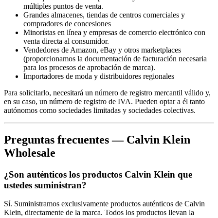
múltiples puntos de venta.
Grandes almacenes, tiendas de centros comerciales y
compradores de concesiones
Minoristas en línea y empresas de comercio electrónico con
venta directa al consumidor.
Vendedores de Amazon, eBay y otros marketplaces
(proporcionamos la documentación de facturación necesaria
para los procesos de aprobación de marca).
Importadores de moda y distribuidores regionales
Para solicitarlo, necesitará un número de registro mercantil válido y,
en su caso, un número de registro de IVA. Pueden optar a él tanto
autónomos como sociedades limitadas y sociedades colectivas.
Preguntas frecuentes — Calvin Klein
Wholesale
¿Son auténticos los productos Calvin Klein que
ustedes suministran?
Sí. Suministramos exclusivamente productos auténticos de Calvin
Klein, directamente de la marca. Todos los productos llevan la