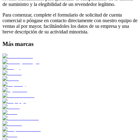
de suministro y la elegibilidad de un revendedor legítimo.
Para comenzar, complete el formulario de solicitud de cuenta
comercial o póngase en contacto directamente con nuestro equipo de
ventas al por mayor, facilitándoles los datos de su empresa y una
breve descripción de su actividad minorista.
Más marcas