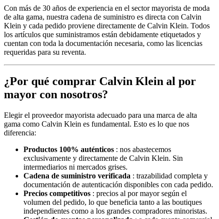
Con más de 30 años de experiencia en el sector mayorista de moda
de alta gama, nuestra cadena de suministro es directa con Calvin
Klein y cada pedido proviene directamente de Calvin Klein. Todos
los artículos que suministramos están debidamente etiquetados y
cuentan con toda la documentación necesaria, como las licencias
requeridas para su reventa.
¿Por qué comprar Calvin Klein al por
mayor con nosotros?
Elegir el proveedor mayorista adecuado para una marca de alta
gama como Calvin Klein es fundamental. Esto es lo que nos
diferencia:
Productos 100% auténticos
: nos abastecemos
exclusivamente y directamente de Calvin Klein. Sin
intermediarios ni mercados grises.
Cadena de suministro verificada
: trazabilidad completa y
documentación de autenticación disponibles con cada pedido.
Precios competitivos
: precios al por mayor según el
volumen del pedido, lo que beneficia tanto a las boutiques
independientes como a los grandes compradores minoristas.