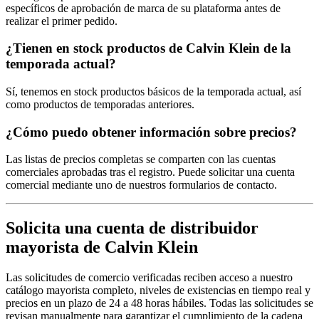
específicos de aprobación de marca de su plataforma antes de
realizar el primer pedido.
¿Tienen en stock productos de Calvin Klein de la
temporada actual?
Sí, tenemos en stock productos básicos de la temporada actual, así
como productos de temporadas anteriores.
¿Cómo puedo obtener información sobre precios?
Las listas de precios completas se comparten con las cuentas
comerciales aprobadas tras el registro. Puede solicitar una cuenta
comercial mediante uno de nuestros formularios de contacto.
Solicita una cuenta de distribuidor
mayorista de Calvin Klein
Las solicitudes de comercio verificadas reciben acceso a nuestro
catálogo mayorista completo, niveles de existencias en tiempo real y
precios en un plazo de 24 a 48 horas hábiles. Todas las solicitudes se
revisan manualmente para garantizar el cumplimiento de la cadena