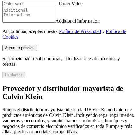
Order Value
Additional Information
Al continuar, aceptas nuestra
Política de Privacidad
y
Política de
Cookies
.
Agree to policies
Suscríbete para recibir noticias, actualizaciones de acciones y
ofertas.
Hablemos
Proveedor y distribuidor mayorista de
Calvin Klein
Somos el distribuidor mayorista líder en la UE y el Reino Unido de
productos auténticos de Calvin Klein, incluyendo ropa, ropa interior,
vaqueros y accesorios, y suministramos a minoristas, boutiques y
negocios de comercio electrónico verificados en toda Europa y más
allá a precios comerciales competitivos.