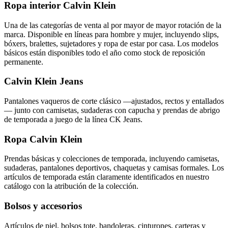
Ropa interior Calvin Klein
Una de las categorías de venta al por mayor de mayor rotación de la
marca. Disponible en líneas para hombre y mujer, incluyendo slips,
bóxers, bralettes, sujetadores y ropa de estar por casa. Los modelos
básicos están disponibles todo el año como stock de reposición
permanente.
Calvin Klein Jeans
Pantalones vaqueros de corte clásico —ajustados, rectos y entallados
— junto con camisetas, sudaderas con capucha y prendas de abrigo
de temporada a juego de la línea CK Jeans.
Ropa Calvin Klein
Prendas básicas y colecciones de temporada, incluyendo camisetas,
sudaderas, pantalones deportivos, chaquetas y camisas formales. Los
artículos de temporada están claramente identificados en nuestro
catálogo con la atribución de la colección.
Bolsos y accesorios
Artículos de piel, bolsos tote, bandoleras, cinturones, carteras y