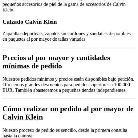
pequeños accesorios de piel de la gama de accesorios de Calvin
Klein.
Calzado Calvin Klein
Zapatillas deportivas, zapatos sin cordones y sandalias disponibles
en paquetes al por mayor de tallas variadas.
Precios al por mayor y cantidades
mínimas de pedido
Nuestros pedidos mínimos y precios están disponibles bajo petición.
Ofrecemos grandes descuentos para pedidos superiores a 100.000
EUR. También abastecemos a pequeñas tiendas independientes.
Cómo realizar un pedido al por mayor de
Calvin Klein
Nuestro proceso de pedido es sencillo, desde la primera consulta
hasta la entrega: