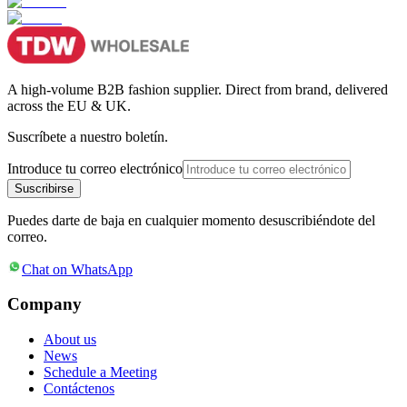
A high-volume B2B fashion supplier. Direct from brand, delivered
across the EU & UK.
Suscríbete a nuestro boletín.
Introduce tu correo electrónico
Suscribirse
Puedes darte de baja en cualquier momento desuscribiéndote del
correo.
Chat on WhatsApp
Company
About us
News
Schedule a Meeting
Contáctenos