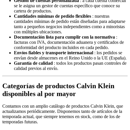
Gestión de cuentas personalizada
: a cada cuenta comercial
se le asigna un gestor de cuentas específico que conoce su
cartera de productos.
Cantidades mínimas de pedido flexibles
: nuestras
cantidades mínimas de pedido están diseñadas para adaptarse
tanto a pequeños negocios independientes como a minoristas
con múltiples ubicaciones.
Documentación lista para cumplir con la normativa
:
facturas con IVA, documentación aduanera y certificados de
conformidad del producto incluidos en cada pedido.
Envíos fiables y transporte internacional
: los pedidos se
envían desde almacenes en el Reino Unido o la UE (España).
Garantía de calidad
: todos los productos pasan controles de
calidad previos al envío.
Categorías de productos Calvin Klein
disponibles al por mayor
Contamos con un amplio catálogo de productos Calvin Klein, que
actualizamos periódicamente. Disponemos tanto de artículos de la
temporada actual, que siempre tenemos en stock, como de los de
temporadas futuras.