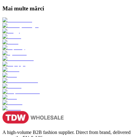
Mai multe mărci
A high-volume B2B fashion supplier. Direct from brand, delivered