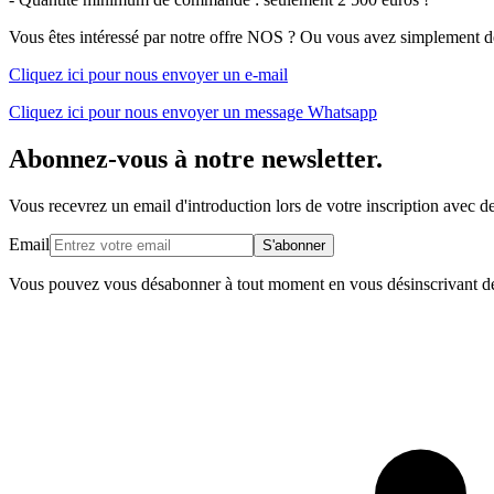
Vous êtes intéressé par notre offre NOS ? Ou vous avez simplement des
Cliquez ici pour nous envoyer un e-mail
Cliquez ici pour nous envoyer un message Whatsapp
Abonnez-vous à notre newsletter.
Vous recevrez un email d'introduction lors de votre inscription avec des
Email
S'abonner
Vous pouvez vous désabonner à tout moment en vous désinscrivant de