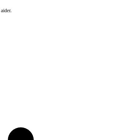
aider.