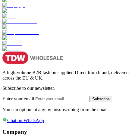
A high-volume B2B fashion supplier. Direct from brand, delivered
across the EU & UK.
Subscribe to our newsletter.
Enter your email
Subscribe
You can opt out at any by unsubscribing from the email.
Chat on WhatsApp
Company